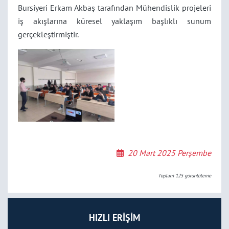
Bursiyeri Erkam Akbaş tarafından Mühendislik projeleri
iş akışlarına küresel yaklaşım başlıklı sunum
gerçekleştirmiştir.
20 Mart 2025 Perşembe
Toplam
125
görüntüleme
HIZLI ERİŞİM