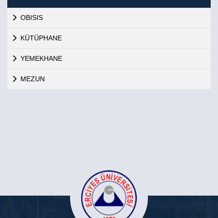
OBISIS
KÜTÜPHANE
YEMEKHANE
MEZUN