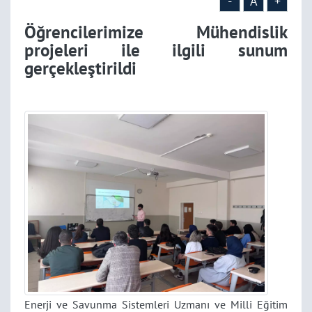
-
A
+
Öğrencilerimize Mühendislik
projeleri ile ilgili sunum
gerçekleştirildi
Enerji ve Savunma Sistemleri Uzmanı ve Milli Eğitim