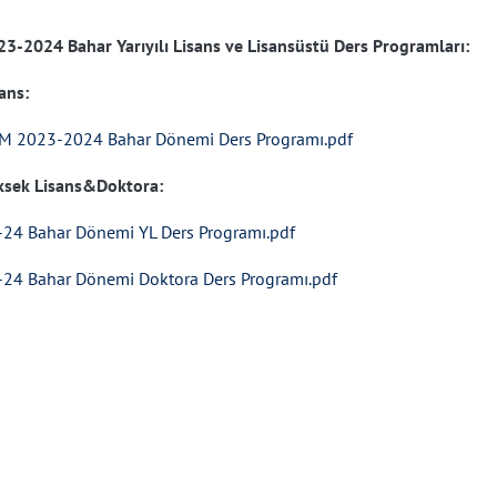
23-2024 Bahar Yarıyılı Lisans ve Lisansüstü Ders Programları:
ans:
M 2023-2024 Bahar Dönemi Ders Programı.pdf
ksek Lisans&Doktora:
-24 Bahar Dönemi YL Ders Programı.pdf
-24 Bahar Dönemi Doktora Ders Programı.pdf