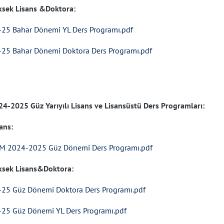
ksek Lisans &Doktora:
-25 Bahar Dönemi YL Ders Programı.pdf
-25 Bahar Dönemi Doktora Ders Programı.pdf
24-2025 Güz Yarıyılı Lisans ve Lisansüstü Ders Programları:
ans:
M 2024-2025 Güz Dönemi Ders Programı.pdf
ksek Lisans&Doktora:
-25 Güz Dönemi Doktora Ders Programı.pdf
-25 Güz Dönemi YL Ders Programı.pdf