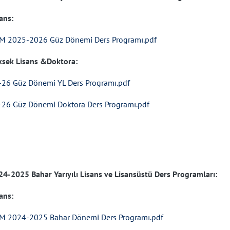
ans:
M 2025-2026 Güz Dönemi Ders Programı.pdf
ksek Lisans &Doktora:
-26 Güz Dönemi YL Ders Programı.pdf
-26 Güz Dönemi Doktora Ders Programı.pdf
24-2025 Bahar Yarıyılı
Lisans ve Lisansüstü Ders Programları:
ans:
M 2024-2025 Bahar Dönemi Ders Programı.pdf