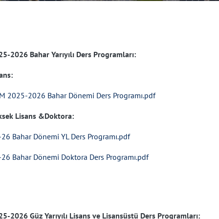
25-2026 Bahar Yarıyılı Ders Programları:
ans:
M 2025-2026 Bahar Dönemi Ders Programı.pdf
ksek Lisans &Doktora:
-26 Bahar Dönemi YL Ders Programı.pdf
-26 Bahar Dönemi Doktora Ders Programı.pdf
25-2026 Güz Yarıyılı Lisans ve Lisansüstü Ders Programları: