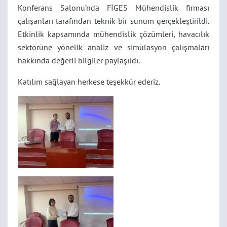
Konferans Salonu’nda FİGES Mühendislik firması
çalışanları tarafından teknik bir sunum gerçekleştirildi.
Etkinlik kapsamında mühendislik çözümleri, havacılık
sektörüne yönelik analiz ve simülasyon çalışmaları
hakkında değerli bilgiler paylaşıldı.
Katılım sağlayan herkese teşekkür ederiz.