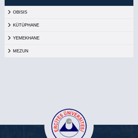
OBISIS
KÜTÜPHANE
YEMEKHANE
MEZUN