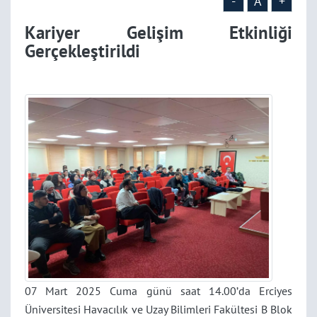
-
A
+
Kariyer Gelişim Etkinliği
Gerçekleştirildi
07 Mart 2025 Cuma günü saat 14.00’da Erciyes
Üniversitesi Havacılık ve Uzay Bilimleri Fakültesi B Blok