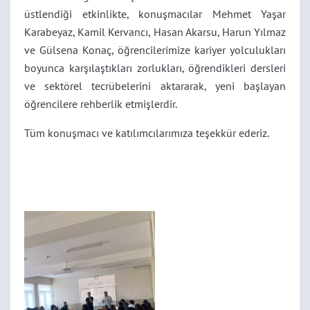
üstlendiği etkinlikte, konuşmacılar Mehmet Yaşar
Karabeyaz, Kamil Kervancı, Hasan Akarsu, Harun Yılmaz
ve Gülsena Konaç, öğrencilerimize kariyer yolculukları
boyunca karşılaştıkları zorlukları, öğrendikleri dersleri
ve sektörel tecrübelerini aktararak, yeni başlayan
öğrencilere rehberlik etmişlerdir.
Tüm konuşmacı ve katılımcılarımıza teşekkür ederiz.