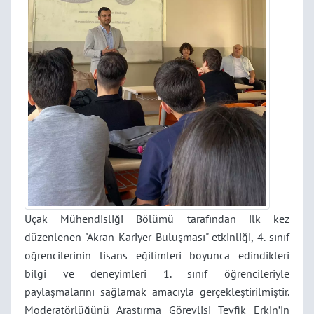
Uçak Mühendisliği Bölümü tarafından ilk kez
düzenlenen "Akran Kariyer Buluşması" etkinliği, 4. sınıf
öğrencilerinin lisans eğitimleri boyunca edindikleri
bilgi ve deneyimleri 1. sınıf öğrencileriyle
paylaşmalarını sağlamak amacıyla gerçekleştirilmiştir.
Moderatörlüğünü Araştırma Görevlisi Tevfik Erkin’in