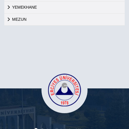
YEMEKHANE
MEZUN