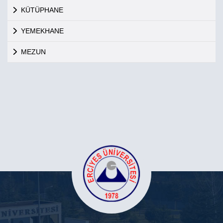
KÜTÜPHANE
YEMEKHANE
MEZUN