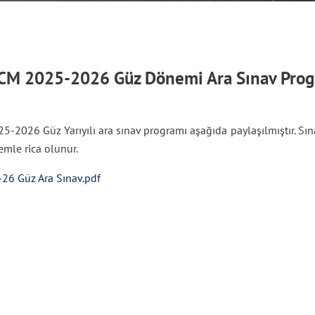
CM 2025-2026 Güz Dönemi Ara Sınav Prog
5-2026 Güz Yarıyılı ara sınav programı aşağıda paylaşılmıştır. Sına
mle rica olunur.
-26 Güz Ara Sınav.pdf