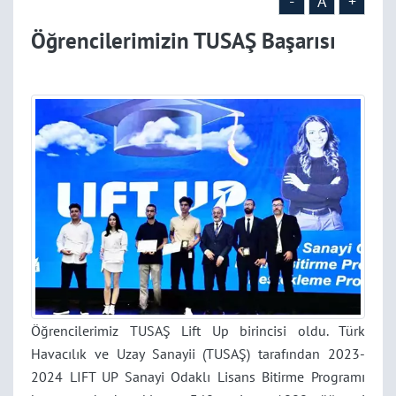
-
A
+
Öğrencilerimizin TUSAŞ Başarısı
Öğrencilerimiz TUSAŞ Lift Up birincisi oldu. Türk
Havacılık ve Uzay Sanayii (TUSAŞ) tarafından 2023-
2024 LIFT UP Sanayi Odaklı Lisans Bitirme Programı